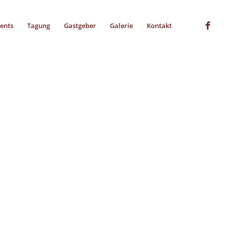
vents
Tagung
Gastgeber
Galerie
Kontakt