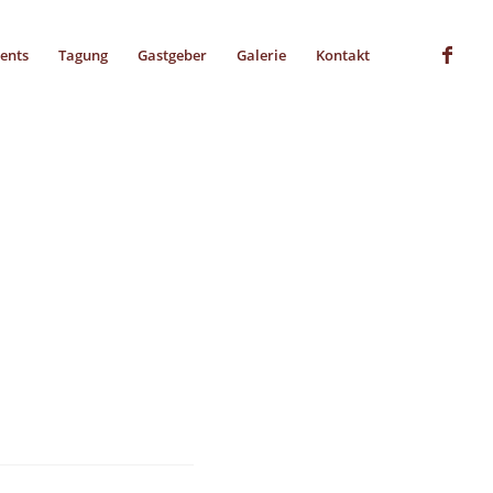
vents
Tagung
Gastgeber
Galerie
Kontakt