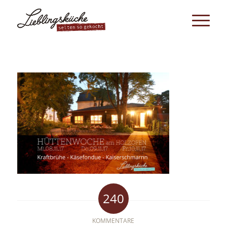
240
KOMMENTARE