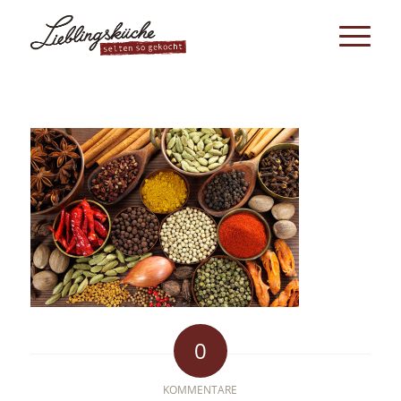
0
KOMMENTARE